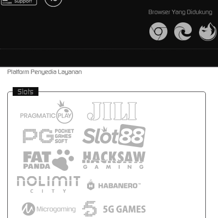
Browser Yang Didukung
Platform Penyedia Layanan
Slots