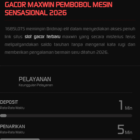
GACOR MAXWIN PEMBOBOL MESIN
SENSASIONAL 2026
168SLOTS memimpin Bridmap elit dalam menyediakan akses penuh
link situs
slot gacor terbaru
maxwin yang secara misterius terus
melipatgandakan saldo taruhan tanpa mengenal kata rugi dan
memberikan pengalaman bermain seru ditahun 2026.
PELAYANAN
Keunggulan Pelayanan
1
DEPOSIT
Min
Rata-Rata Waktu
5
PENARIKAN
Min
Rata-Rata Waktu