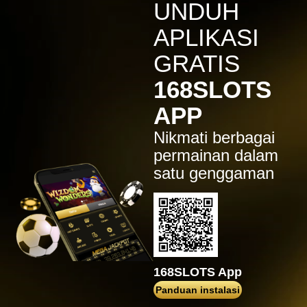
UNDUH
IDR
7,914,000.00
Sugar Rush
APLIKASI
zeusba****u
IDR
5,076,000.00
GRATIS
Gates of Olympus 1000
168SLOTS
kmsu****i
IDR
3,712,000.00
APP
Aztec Gems Deluxe™
Nikmati berbagai
hend****2
IDR
3,178,000.00
permainan dalam
Gates of Gatot Kaca 1000
satu genggaman
zeusba****u
IDR
3,026,000.00
Gates of Olympus 1000
zeusba****u
IDR
2,779,500.00
Gates of Olympus 1000
168SLOTS App
di****1
Panduan instalasi
IDR
2,664,000.00