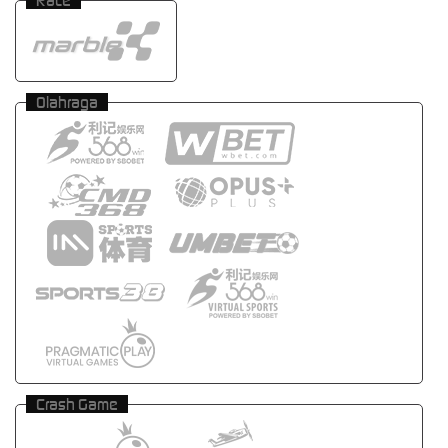
Race
Olahraga
Crash Game